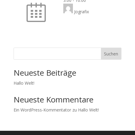
3:00
-
10:00
Jografix
Suchen
Neueste Beiträge
Hallo Welt!
Neueste Kommentare
Ein WordPress-Kommentator
zu
Hallo Welt!